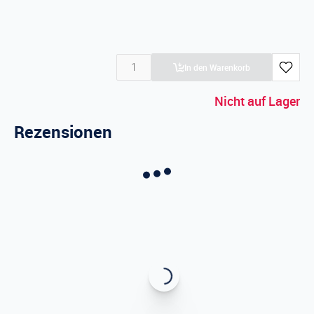
In den Warenkorb
Nicht auf Lager
Rezensionen