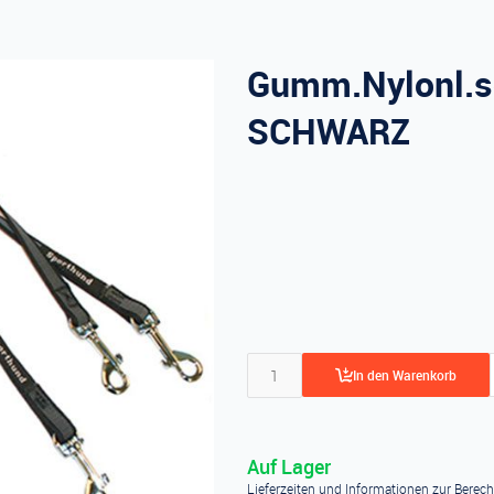
Gumm.Nylonl.
SCHWARZ
In den Warenkorb
Auf Lager
Lieferzeiten und Informationen zur Berec