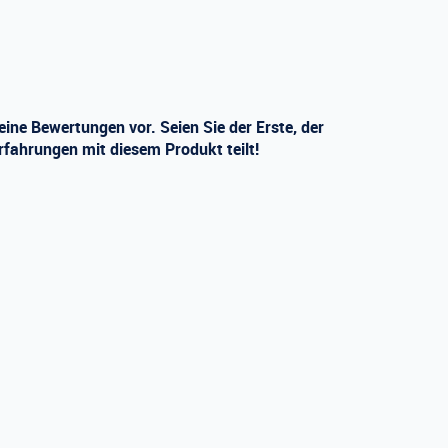
eine Bewertungen vor. Seien Sie der Erste, der
rfahrungen mit diesem Produkt teilt!