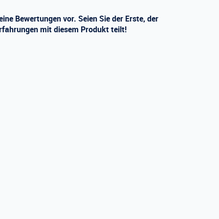
eine Bewertungen vor. Seien Sie der Erste, der
rfahrungen mit diesem Produkt teilt!