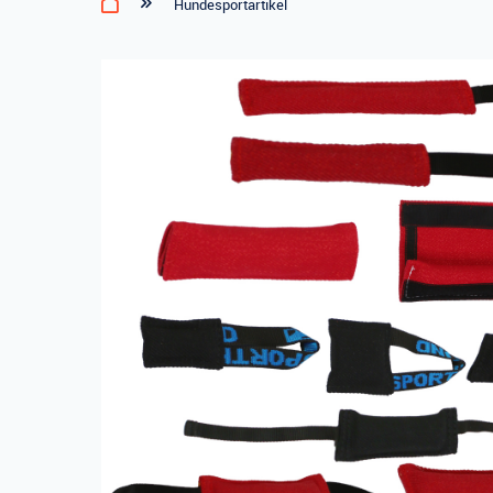
Hundesportartikel