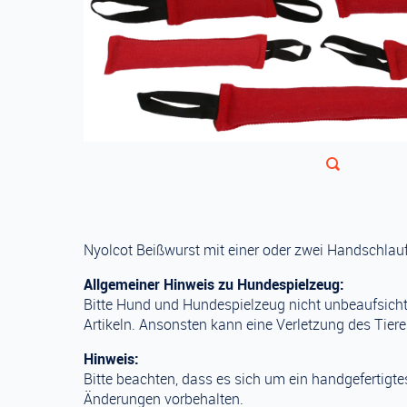
Nyolcot Beißwurst mit einer oder zwei Handschlau
Allgemeiner Hinweis zu Hundespielzeug:
Bitte Hund und Hundespielzeug nicht unbeaufsicht
Artikeln. Ansonsten kann eine Verletzung des Tier
Hinweis:
Bitte beachten, dass es sich um ein handgefertigt
Änderungen vorbehalten.