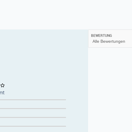
BEWERTUNG
mt